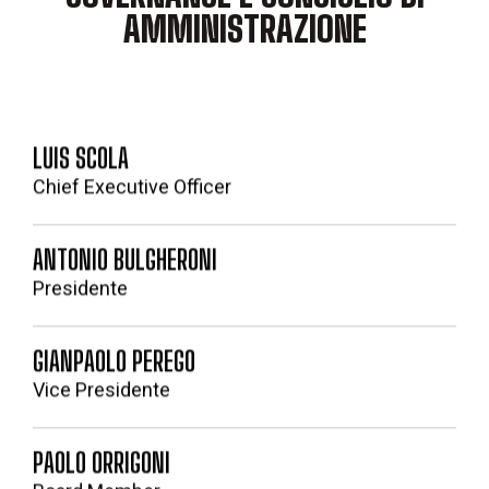
AMMINISTRAZIONE
LUIS SCOLA
Chief Executive Officer
ANTONIO BULGHERONI
Presidente
GIANPAOLO PEREGO
Vice Presidente
PAOLO ORRIGONI