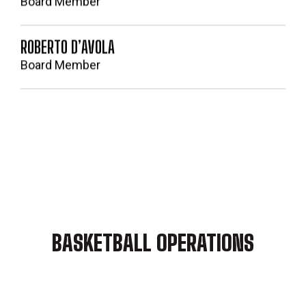
Board Member
ROBERTO D’AVOLA
Board Member
BASKETBALL OPERATIONS