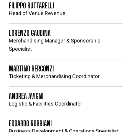
FILIPPO BUTTARELLI
Head of Venue Revenue
LORENZO GAUDINA
Merchandising Manager & Sponsorship
Specialist
MARTINO BERGONZI
Ticketing & Merchandising Coordinator
ANDREA AVIGNI
Logistic & Facilities Coordinator
EDOARDO ROBBIANI
Business Development & Operations Specialist