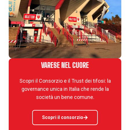
VARESE NEL CUORE
Scopri il Consorzio e il Trust dei tifosi: la
governance unica in Italia che rende la
società un bene comune.
Scopri il consorzio