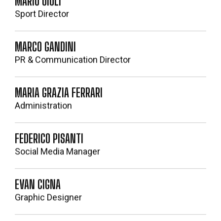
Sport Director
MARCO GANDINI
PR & Communication Director
MARIA GRAZIA FERRARI
Administration
FEDERICO PISANTI
Social Media Manager
EVAN CIGNA
Graphic Designer