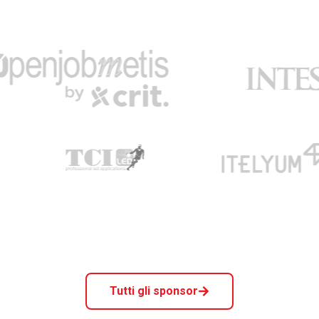
Tutti gli sponsor