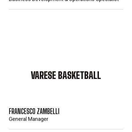
VARESE BASKETBALL
FRANCESCO ZAMBELLI
General Manager