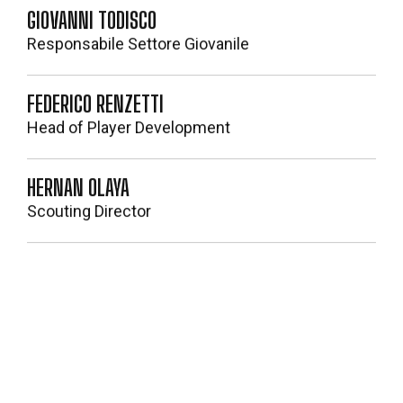
GIOVANNI TODISCO
Responsabile Settore Giovanile
FEDERICO RENZETTI
Head of Player Development
HERNAN OLAYA
Scouting Director