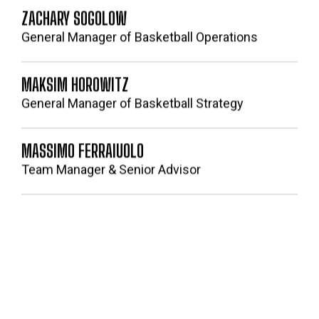
ZACHARY SOGOLOW
General Manager of Basketball Operations
MAKSIM HOROWITZ
General Manager of Basketball Strategy
MASSIMO FERRAIUOLO
Team Manager & Senior Advisor