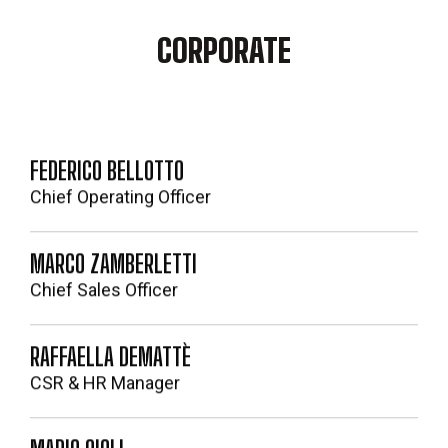
CORPORATE
FEDERICO BELLOTTO
Chief Operating Officer
MARCO ZAMBERLETTI
Chief Sales Officer
RAFFAELLA DEMATTÈ
CSR & HR Manager
MARIO OIOLI