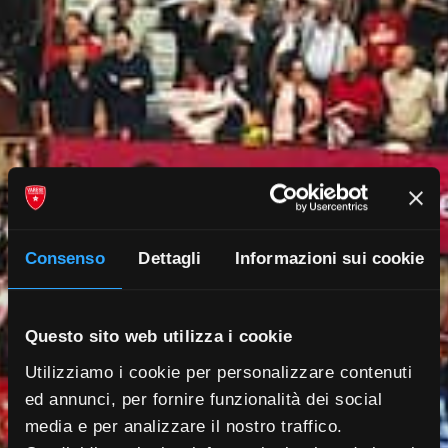
Consenso
Dettagli
Informazioni sui cookie
Questo sito web utilizza i cookie
Utilizziamo i cookie per personalizzare contenuti
ed annunci, per fornire funzionalità dei social
media e per analizzare il nostro traffico.